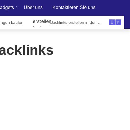
adgets
Über uns
Kontaktieren Sie uns
ungen kaufen
Backlinks erstellen in den Niederlanden
acklinks