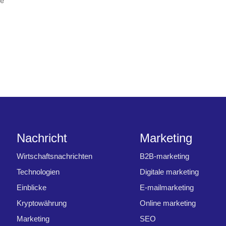
ie
Nachricht
Marketing
Wirtschaftsnachrichten
B2B-marketing
Technologien
Digitale marketing
Einblicke
E-mailmarketing
Kryptowährung
Online marketing
Marketing
SEO