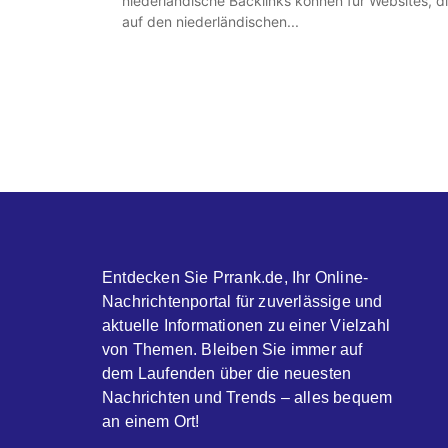
niederländische Backlinks können für Websites, d
auf den niederländischen...
Entdecken Sie Prrank.de, Ihr Online-
Nachrichtenportal für zuverlässige und
aktuelle Informationen zu einer Vielzahl
von Themen. Bleiben Sie immer auf
dem Laufenden über die neuesten
Nachrichten und Trends – alles bequem
an einem Ort!